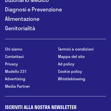
Diagnosi e Prevenzione
Alimentazione
Genitorialità
Chi siamo
Termini e condizioni
Contattaci
Mappa del sito
Privacy
Ad policy
Modello 231
Cookie policy
Advertising
Whistleblowing
Media Partner
ISCRIVITI ALLA NOSTRA NEWSLETTER