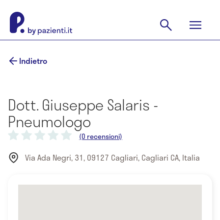
Indietro
Dott. Giuseppe Salaris -
Pneumologo
(0 recensioni)
Via Ada Negri, 31, 09127 Cagliari, Cagliari CA, Italia