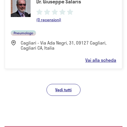
Dr. Giuseppe Salaris
(0 recensioni)
Pneumologo
Cagliari - Via Ada Negri, 31, 09127 Cagliari,
Cagliari CA, Italia
Vai alla scheda
Vedi tutti