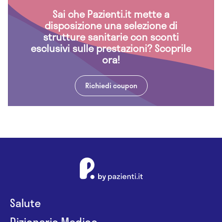
Sai che Pazienti.it mette a
disposizione una selezione di
strutture sanitarie con sconti
esclusivi sulle prestazioni? Scoprile
ora!
Richiedi coupon
Salute
Dizionario Medico