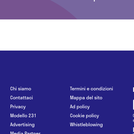
Chi siamo
Termini e condizioni
Contattaci
Mappa del sito
Privacy
Ad policy
Modello 231
Cookie policy
Advertising
Whistleblowing
Media Partner