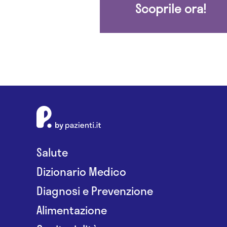
Scoprile ora!
Salute
Dizionario Medico
Diagnosi e Prevenzione
Alimentazione