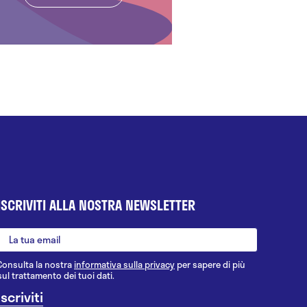
ISCRIVITI ALLA NOSTRA NEWSLETTER
Consulta la nostra
informativa sulla privacy
per sapere di più
sul trattamento dei tuoi dati.