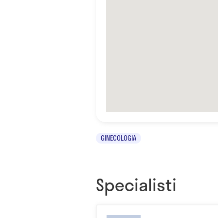
GINECOLOGIA
Specialisti