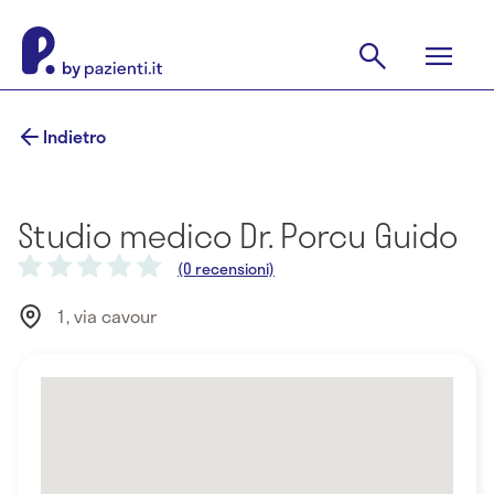
Indietro
Studio medico Dr. Porcu Guido
(0 recensioni)
1, via cavour