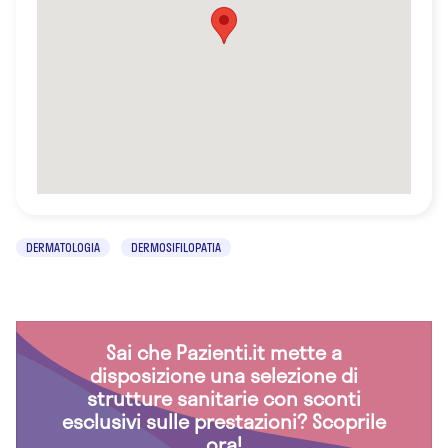
DERMATOLOGIA
DERMOSIFILOPATIA
Sai che Pazienti.it mette a
disposizione una selezione di
strutture sanitarie con sconti
esclusivi sulle prestazioni? Scoprile
ora!