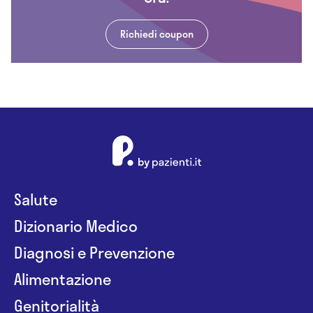
Richiedi coupon
Salute
Dizionario Medico
Diagnosi e Prevenzione
Alimentazione
Genitorialità