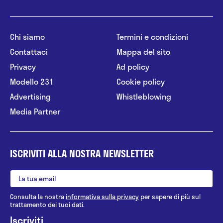
Chi siamo
Termini e condizioni
Contattaci
Mappa del sito
Privacy
Ad policy
Modello 231
Cookie policy
Advertising
Whistleblowing
Media Partner
ISCRIVITI ALLA NOSTRA NEWSLETTER
Consulta la nostra
informativa sulla privacy
per sapere di più sul
trattamento dei tuoi dati.