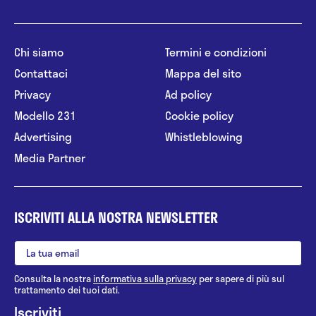
Chi siamo
Termini e condizioni
Contattaci
Mappa del sito
Privacy
Ad policy
Modello 231
Cookie policy
Advertising
Whistleblowing
Media Partner
ISCRIVITI ALLA NOSTRA NEWSLETTER
Consulta la nostra
informativa sulla privacy
per sapere di più sul
trattamento dei tuoi dati.