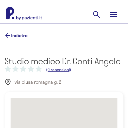
Indietro
Studio medico Dr. Conti Angelo
(0 recensioni)
via ciusa romagna g. 2