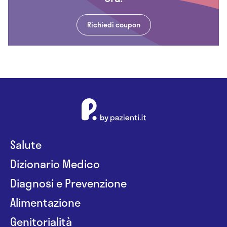
Richiedi coupon
Salute
Dizionario Medico
Diagnosi e Prevenzione
Alimentazione
Genitorialità