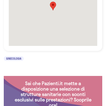
GINECOLOGIA
Sai che Pazienti.it mette a
disposizione una selezione di
strutture sanitarie con sconti
esclusivi sulle prestazioni? Scoprile
ora!