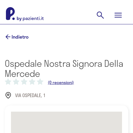
Indietro
Ospedale Nostra Signora Della
Mercede
(0 recensioni)
VIA OSPEDALE, 1