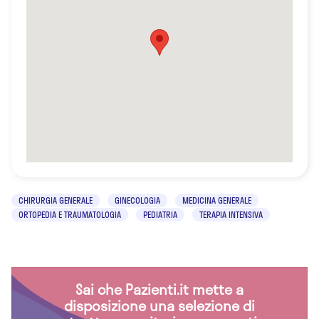
CHIRURGIA GENERALE
GINECOLOGIA
MEDICINA GENERALE
ORTOPEDIA E TRAUMATOLOGIA
PEDIATRIA
TERAPIA INTENSIVA
Sai che Pazienti.it mette a
disposizione una selezione di