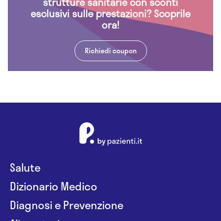
strutture sanitarie con sconti
esclusivi sulle prestazioni? Scoprile
ora!
Richiedi coupon
Salute
Dizionario Medico
Diagnosi e Prevenzione