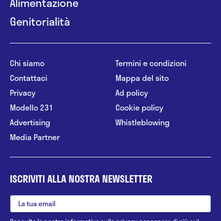
Alimentazione
Genitorialità
Chi siamo
Termini e condizioni
Contattaci
Mappa del sito
Privacy
Ad policy
Modello 231
Cookie policy
Advertising
Whistleblowing
Media Partner
ISCRIVITI ALLA NOSTRA NEWSLETTER