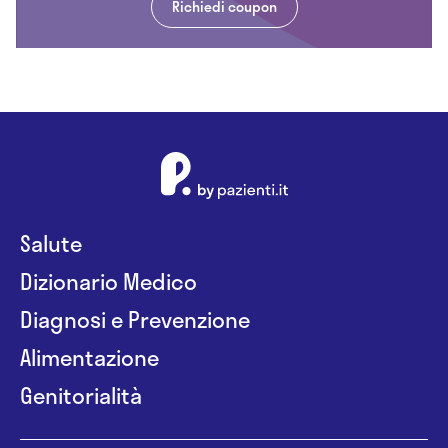
Richiedi coupon
Salute
Dizionario Medico
Diagnosi e Prevenzione
Alimentazione
Genitorialità