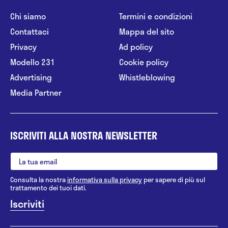
Chi siamo
Termini e condizioni
Contattaci
Mappa del sito
Privacy
Ad policy
Modello 231
Cookie policy
Advertising
Whistleblowing
Media Partner
ISCRIVITI ALLA NOSTRA NEWSLETTER
Consulta la nostra
informativa sulla privacy
per sapere di più sul
trattamento dei tuoi dati.