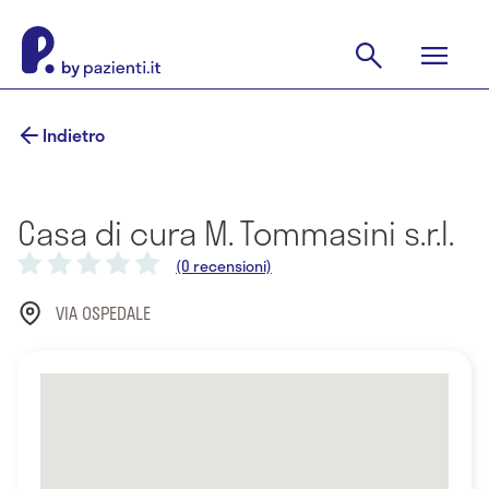
Indietro
Casa di cura M. Tommasini s.r.l.
(0 recensioni)
VIA OSPEDALE