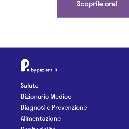
Scoprile ora!
Salute
Dizionario Medico
Diagnosi e Prevenzione
Alimentazione
Genitorialità