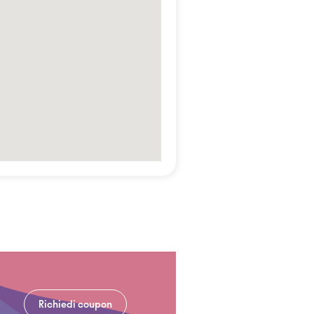
Richiedi coupon