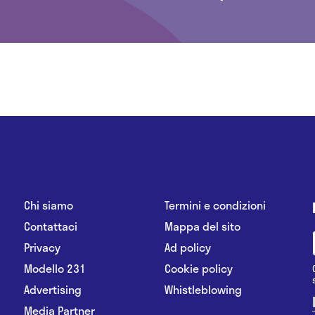
Chi siamo
Termini e condizioni
Contattaci
Mappa del sito
Privacy
Ad policy
Modello 231
Cookie policy
Advertising
Whistleblowing
Media Partner