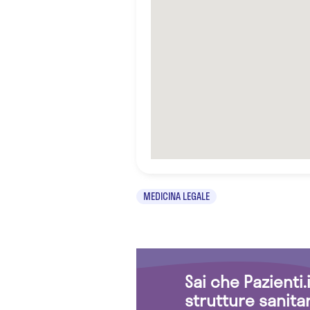
MEDICINA LEGALE
Sai che Pazienti
strutture sanita