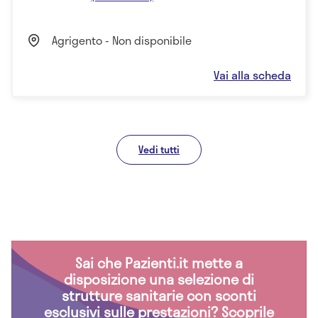
Agrigento - Non disponibile
Vai alla scheda
Vedi tutti
Sai che Pazienti.it mette a
disposizione una selezione di
strutture sanitarie con sconti
esclusivi sulle prestazioni? Scoprile