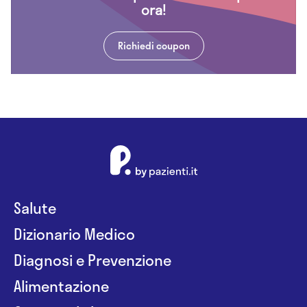
ora!
Richiedi coupon
Salute
Dizionario Medico
Diagnosi e Prevenzione
Alimentazione