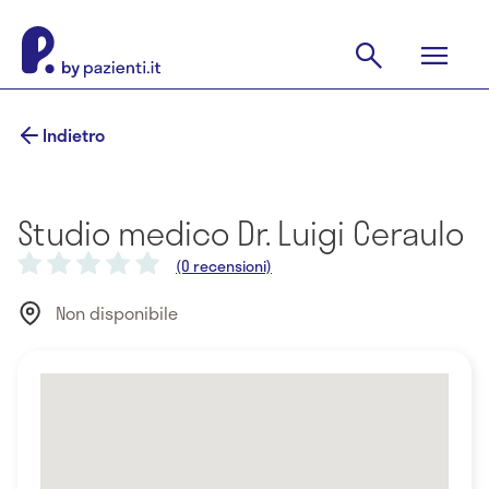
Indietro
Studio medico Dr. Luigi Ceraulo
(0 recensioni)
Non disponibile