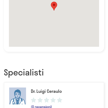
Specialisti
Dr. Luigi Ceraulo
(0 recensioni)