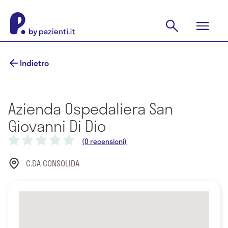
Indietro
Azienda Ospedaliera San
Giovanni Di Dio
(0 recensioni)
C.DA CONSOLIDA