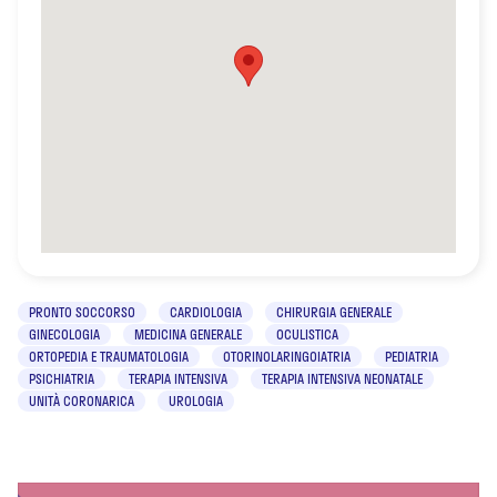
PRONTO SOCCORSO
CARDIOLOGIA
CHIRURGIA GENERALE
GINECOLOGIA
MEDICINA GENERALE
OCULISTICA
ORTOPEDIA E TRAUMATOLOGIA
OTORINOLARINGOIATRIA
PEDIATRIA
PSICHIATRIA
TERAPIA INTENSIVA
TERAPIA INTENSIVA NEONATALE
UNITÀ CORONARICA
UROLOGIA