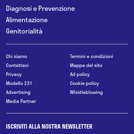
Diagnosi e Prevenzione
Alimentazione
Genitorialità
Chi siamo
Termini e condizioni
Contattaci
Mappa del sito
Privacy
Ad policy
Modello 231
Cookie policy
Advertising
Whistleblowing
Media Partner
ISCRIVITI ALLA NOSTRA NEWSLETTER