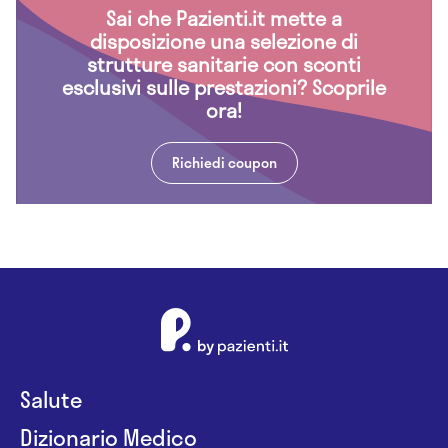
Sai che Pazienti.it mette a
disposizione una selezione di
strutture sanitarie con sconti
esclusivi sulle prestazioni? Scoprile
ora!
Richiedi coupon
Salute
Dizionario Medico