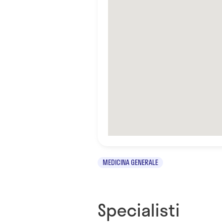
MEDICINA GENERALE
Specialisti