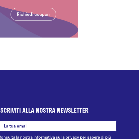
Richiedi coupon
ISCRIVITI ALLA NOSTRA NEWSLETTER
Consulta la nostra
informativa sulla privacy
per sapere di più