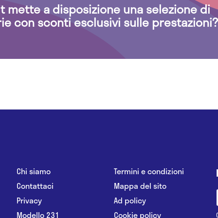
.it mette a disposizione una selezione di
rie con sconti esclusivi sulle prestazioni?
Chi siamo
Termini e condizioni
Contattaci
Mappa del sito
Privacy
Ad policy
Modello 231
Cookie policy