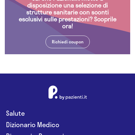
disposizione una selezione di
strutture sanitarie con sconti
esclusivi sulle prestazioni? Scoprile
ora!
Richiedi coupon
Salute
Dizionario Medico