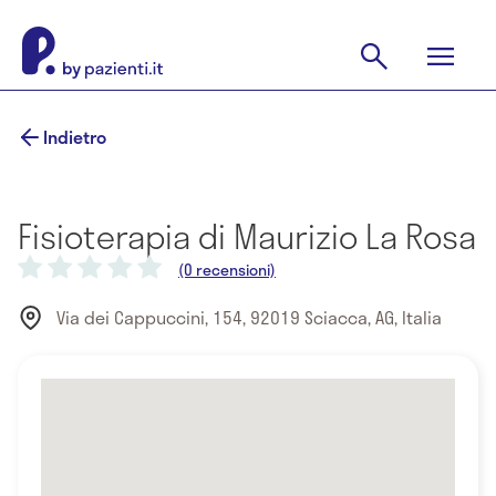
Indietro
Fisioterapia di Maurizio La Rosa
(0 recensioni)
Via dei Cappuccini, 154, 92019 Sciacca, AG, Italia