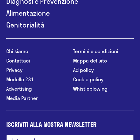
Diagnosi e Prevenzione
Alimentazione
Genitorialità
Chi siamo
Termini e condizioni
Contattaci
Mappa del sito
Privacy
Ad policy
Modello 231
Cookie policy
Advertising
Whistleblowing
Media Partner
ISCRIVITI ALLA NOSTRA NEWSLETTER