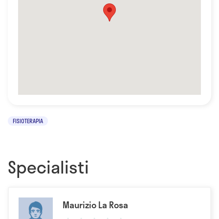
FISIOTERAPIA
Specialisti
Maurizio La Rosa