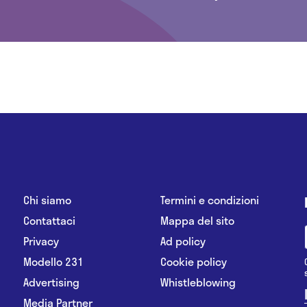
Chi siamo
Termini e condizioni
Contattaci
Mappa del sito
Privacy
Ad policy
Modello 231
Cookie policy
Advertising
Whistleblowing
Media Partner