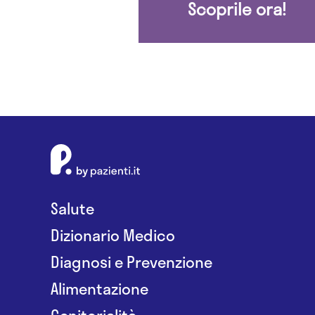
Scoprile ora!
Salute
Dizionario Medico
Diagnosi e Prevenzione
Alimentazione
Genitorialità