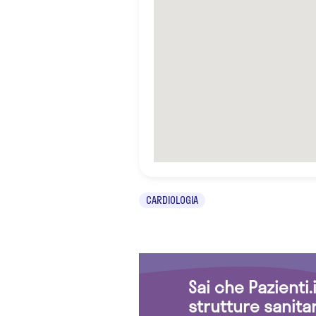
CARDIOLOGIA
Sai che Pazienti
strutture sanita