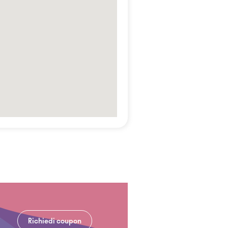
Richiedi coupon