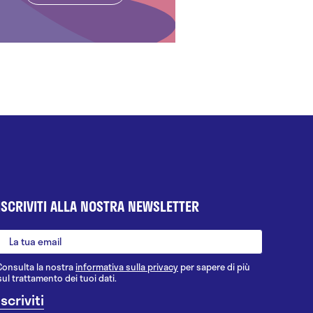
ISCRIVITI ALLA NOSTRA NEWSLETTER
Consulta la nostra
informativa sulla privacy
per sapere di più
sul trattamento dei tuoi dati.