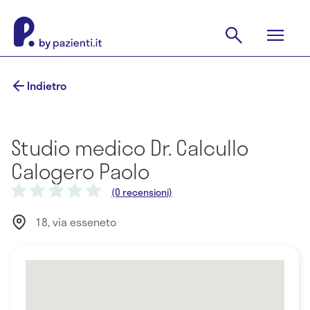
Indietro
Studio medico Dr. Calcullo
Calogero Paolo
(0 recensioni)
18, via esseneto