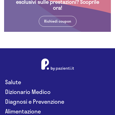
esclusivi sulle prestazioni? Scoprile
ora!
Richiedi coupon
Salute
Dizionario Medico
Diagnosi e Prevenzione
Alimentazione