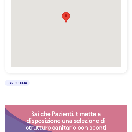
CARDIOLOGIA
Sai che Pazienti.it mette a
disposizione una selezione di
strutture sanitarie con sconti