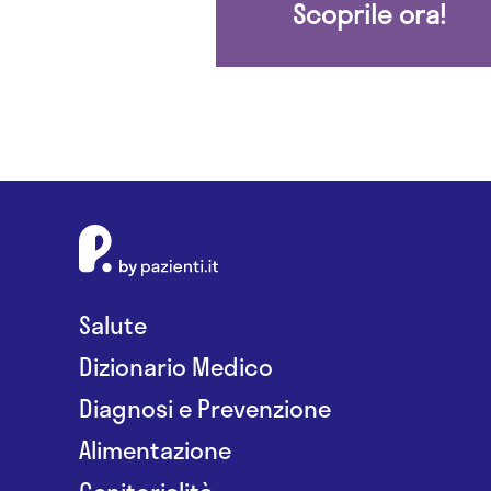
Scoprile ora!
Salute
Dizionario Medico
Diagnosi e Prevenzione
Alimentazione
Genitorialità