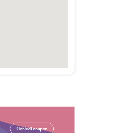
Richiedi coupon