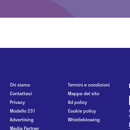
Chi siamo
Termini e condizioni
Contattaci
Mappa del sito
Privacy
Ad policy
Modello 231
Cookie policy
Advertising
Whistleblowing
Media Partner