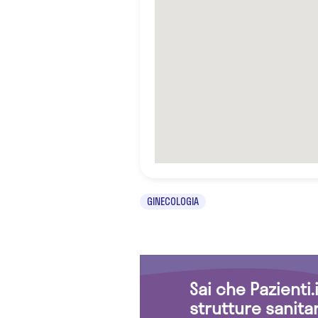
GINECOLOGIA
Sai che Pazienti
strutture sanita