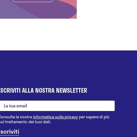
ISCRIVITI ALLA NOSTRA NEWSLETTER
Consulta la nostra
informativa sulla privacy
per sapere di più
sul trattamento dei tuoi dati.