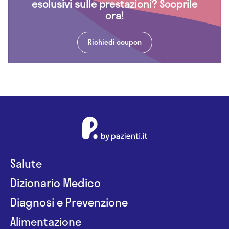
esclusivi sulle prestazioni? Scoprile
ora!
Richiedi coupon
Salute
Dizionario Medico
Diagnosi e Prevenzione
Alimentazione