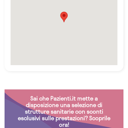
Sai che Pazienti.it mette a
disposizione una selezione di
strutture sanitarie con sconti
esclusivi sulle prestazioni? Scoprile
ora!