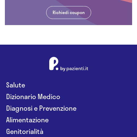
Richiedi coupon
Salute
Dizionario Medico
Diagnosi e Prevenzione
Alimentazione
Genitorialità