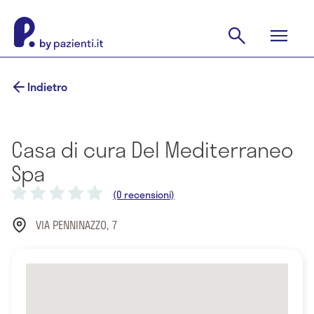
Indietro
Casa di cura Del Mediterraneo
Spa
(0 recensioni)
VIA PENNINAZZO, 7