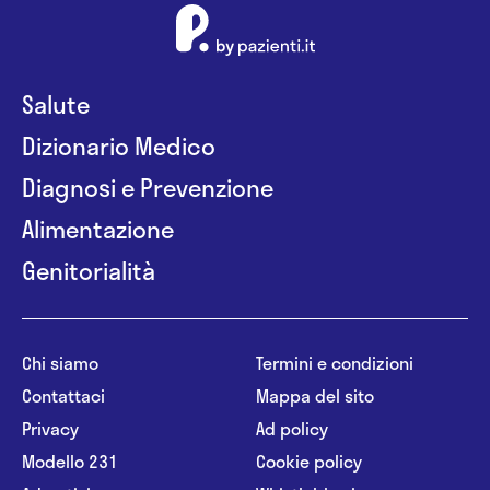
Salute
Dizionario Medico
Diagnosi e Prevenzione
Alimentazione
Genitorialità
Chi siamo
Termini e condizioni
Contattaci
Mappa del sito
Privacy
Ad policy
Modello 231
Cookie policy