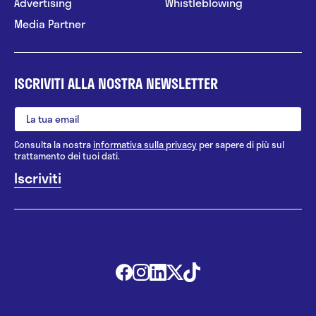
Advertising
Whistleblowing
Media Partner
ISCRIVITI ALLA NOSTRA NEWSLETTER
Consulta la nostra
informativa sulla privacy
per sapere di più sul
trattamento dei tuoi dati.