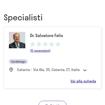
Specialisti
Dr. Salvatore Felis
(0 recensioni)
Cardiologo
Catania - Via Ala, 35, Catania, CT, Italia
Vai alla scheda