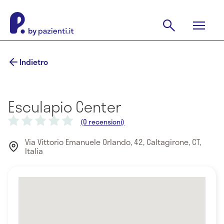
Indietro
Esculapio Center
(0 recensioni)
Via Vittorio Emanuele Orlando, 42, Caltagirone, CT,
Italia