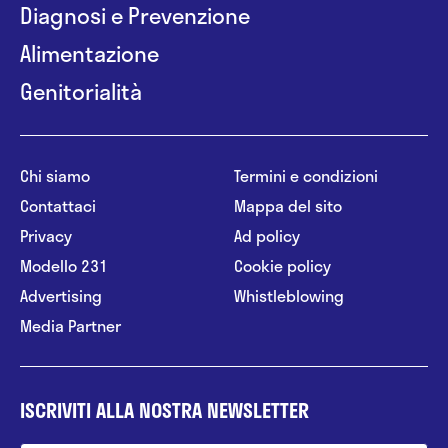
Diagnosi e Prevenzione
Alimentazione
Genitorialità
Chi siamo
Termini e condizioni
Contattaci
Mappa del sito
Privacy
Ad policy
Modello 231
Cookie policy
Advertising
Whistleblowing
Media Partner
ISCRIVITI ALLA NOSTRA NEWSLETTER