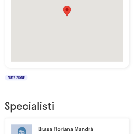
NUTRIZIONE
Specialisti
Dr.ssa Floriana Mandrà