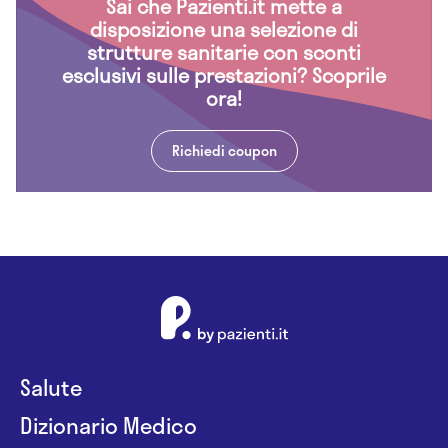
Sai che Pazienti.it mette a
disposizione una selezione di
strutture sanitarie con sconti
esclusivi sulle prestazioni? Scoprile
ora!
Richiedi coupon
Salute
Dizionario Medico