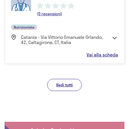
(0 recensioni)
Nutrizionista
Catania - Via Vittorio Emanuele Orlando,
42, Caltagirone, CT, Italia
Vai alla scheda
Vedi tutti