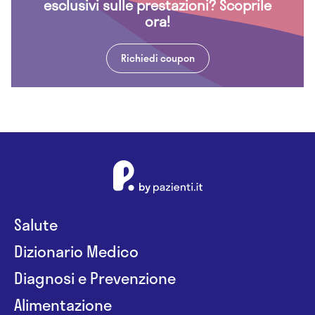
esclusivi sulle prestazioni? Scoprile
ora!
Richiedi coupon
Salute
Dizionario Medico
Diagnosi e Prevenzione
Alimentazione