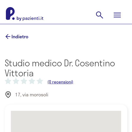
Indietro
Studio medico Dr. Cosentino
Vittoria
(0 recensioni)
17, via morosoli