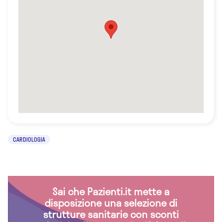
CARDIOLOGIA
Sai che Pazienti.it mette a
disposizione una selezione di
strutture sanitarie con sconti