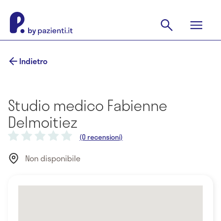
Indietro
Studio medico Fabienne
Delmoitiez
(0 recensioni)
Non disponibile