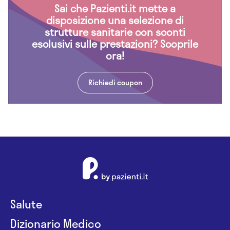
Sai che Pazienti.it mette a
disposizione una selezione di
strutture sanitarie con sconti
esclusivi sulle prestazioni? Scoprile
ora!
Richiedi coupon
Salute
Dizionario Medico