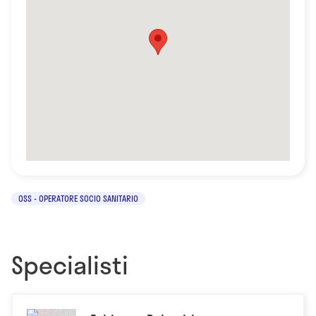
OSS - OPERATORE SOCIO SANITARIO
Specialisti