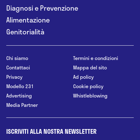
Diagnosi e Prevenzione
Alimentazione
Genitorialità
Chi siamo
Termini e condizioni
Contattaci
Mappa del sito
Privacy
Ad policy
Modello 231
Cookie policy
Advertising
Whistleblowing
Media Partner
ISCRIVITI ALLA NOSTRA NEWSLETTER