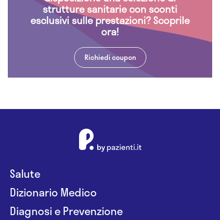
strutture sanitarie con sconti
esclusivi sulle prestazioni? Scoprile
ora!
Richiedi coupon
Salute
Dizionario Medico
Diagnosi e Prevenzione