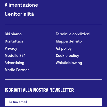
Alimentazione
Genitorialità
Chi siamo
Termini e condizioni
Contattaci
Mappa del sito
Privacy
Ad policy
Modello 231
Cookie policy
Advertising
Whistleblowing
Media Partner
ISCRIVITI ALLA NOSTRA NEWSLETTER