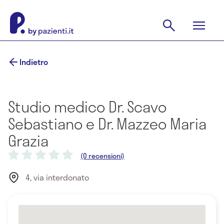
Indietro
Studio medico Dr. Scavo
Sebastiano e Dr. Mazzeo Maria
Grazia
(0 recensioni)
4, via interdonato