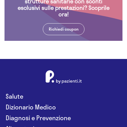
strutture sanitarie con sconti
esclusivi sulle prestazioni? Scoprile
ora!
Richiedi coupon
Salute
Dizionario Medico
Diagnosi e Prevenzione