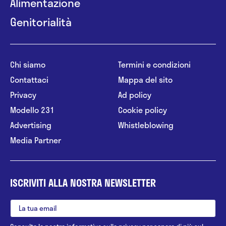
Alimentazione
Genitorialità
Chi siamo
Termini e condizioni
Contattaci
Mappa del sito
Privacy
Ad policy
Modello 231
Cookie policy
Advertising
Whistleblowing
Media Partner
ISCRIVITI ALLA NOSTRA NEWSLETTER