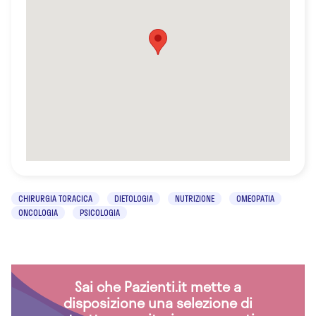
CHIRURGIA TORACICA
DIETOLOGIA
NUTRIZIONE
OMEOPATIA
ONCOLOGIA
PSICOLOGIA
Sai che Pazienti.it mette a
disposizione una selezione di