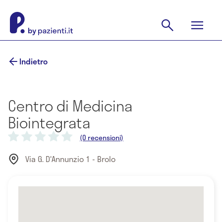
Indietro
Centro di Medicina
Biointegrata
(0 recensioni)
Via G. D'Annunzio 1 - Brolo