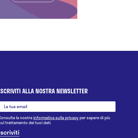
ISCRIVITI ALLA NOSTRA NEWSLETTER
Consulta la nostra
informativa sulla privacy
per sapere di più
sul trattamento dei tuoi dati.