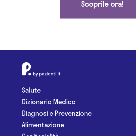
Scoprile ora!
Salute
Dizionario Medico
Diagnosi e Prevenzione
Alimentazione
Genitorialità