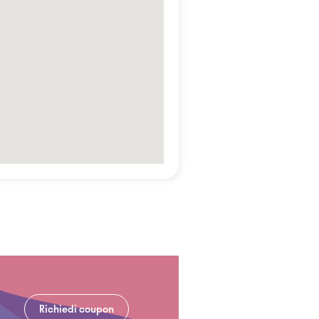
Richiedi coupon