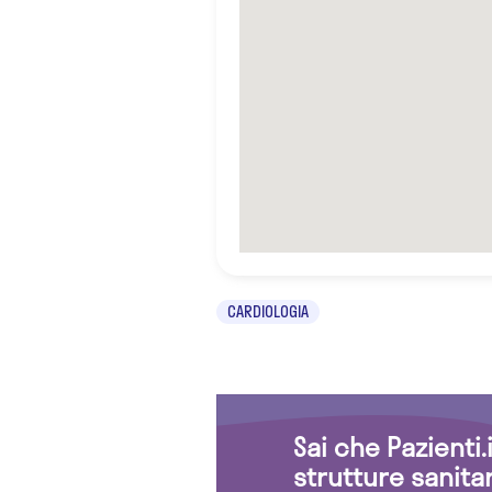
CARDIOLOGIA
Sai che Pazienti
strutture sanita