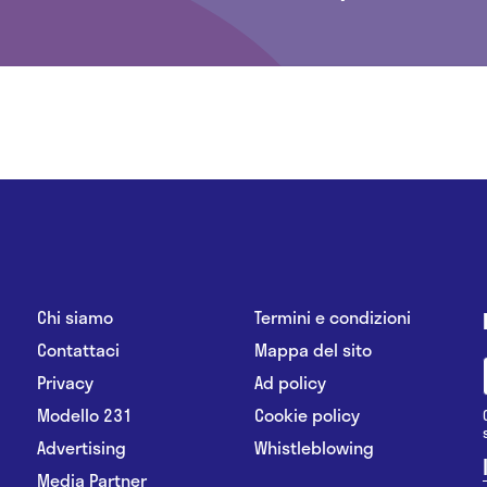
Chi siamo
Termini e condizioni
Contattaci
Mappa del sito
Privacy
Ad policy
Modello 231
Cookie policy
Advertising
Whistleblowing
Media Partner