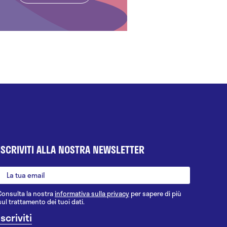
ISCRIVITI ALLA NOSTRA NEWSLETTER
Consulta la nostra
informativa sulla privacy
per sapere di più
sul trattamento dei tuoi dati.