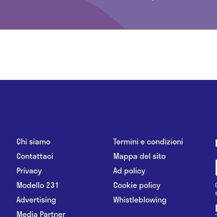
Chi siamo
Termini e condizioni
Contattaci
Mappa del sito
Privacy
Ad policy
Modello 231
Cookie policy
Advertising
Whistleblowing
Media Partner