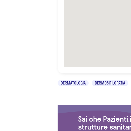
DERMATOLOGIA
DERMOSIFILOPATIA
Sai che Pazienti
strutture sanita