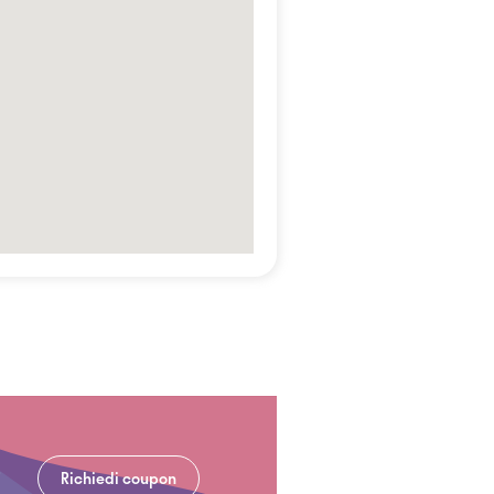
Richiedi coupon