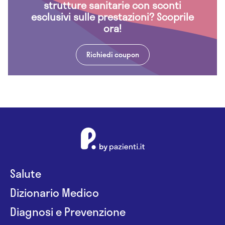
strutture sanitarie con sconti
esclusivi sulle prestazioni? Scoprile
ora!
Richiedi coupon
Salute
Dizionario Medico
Diagnosi e Prevenzione