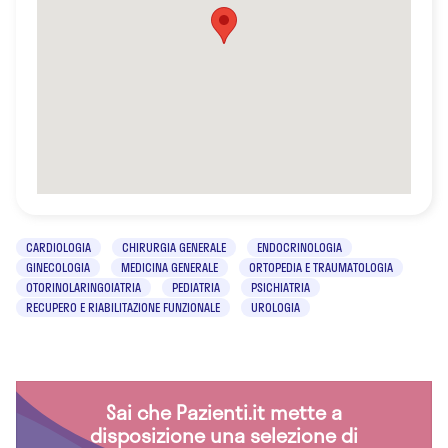
CARDIOLOGIA
CHIRURGIA GENERALE
ENDOCRINOLOGIA
GINECOLOGIA
MEDICINA GENERALE
ORTOPEDIA E TRAUMATOLOGIA
OTORINOLARINGOIATRIA
PEDIATRIA
PSICHIATRIA
RECUPERO E RIABILITAZIONE FUNZIONALE
UROLOGIA
Sai che Pazienti.it mette a
disposizione una selezione di