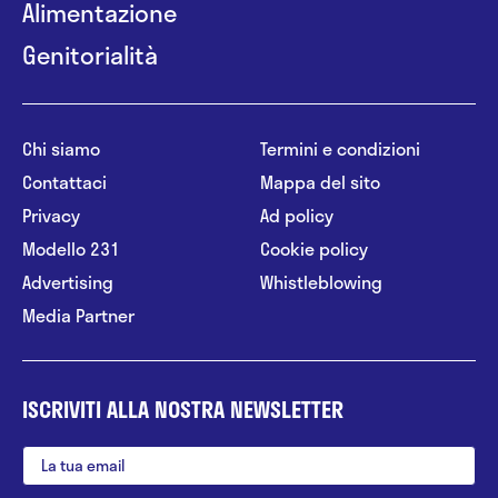
Alimentazione
Genitorialità
Chi siamo
Termini e condizioni
Contattaci
Mappa del sito
Privacy
Ad policy
Modello 231
Cookie policy
Advertising
Whistleblowing
Media Partner
ISCRIVITI ALLA NOSTRA NEWSLETTER