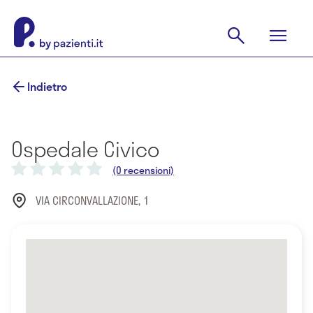
Indietro
Ospedale Civico
(0 recensioni)
VIA CIRCONVALLAZIONE, 1