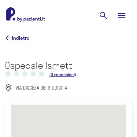
Indietro
Ospedale Ismett
(0 recensioni)
VIA DISCESA DEI GIUDICI, 4