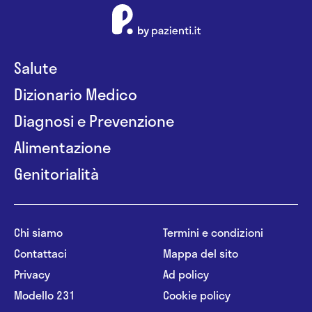
Salute
Dizionario Medico
Diagnosi e Prevenzione
Alimentazione
Genitorialità
Chi siamo
Termini e condizioni
Contattaci
Mappa del sito
Privacy
Ad policy
Modello 231
Cookie policy