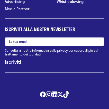
Advertising
Whistleblowing
Media Partner
ISCRIVITI ALLA NOSTRA NEWSLETTER
Consulta la nostra
informativa sulla privacy
per sapere di più sul
trattamento dei tuoi dati.