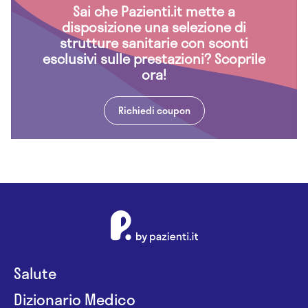
Sai che Pazienti.it mette a
disposizione una selezione di
strutture sanitarie con sconti
esclusivi sulle prestazioni? Scoprile
ora!
Richiedi coupon
Salute
Dizionario Medico