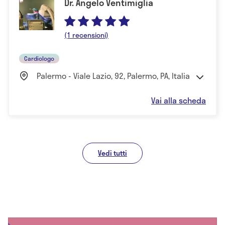
Dr. Angelo Ventimiglia
(1 recensioni)
Cardiologo
Palermo - Viale Lazio, 92, Palermo, PA, Italia
Vai alla scheda
Vedi tutti