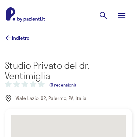
Indietro
Studio Privato del dr.
Ventimiglia
(0 recensioni)
Viale Lazio, 92, Palermo, PA, Italia