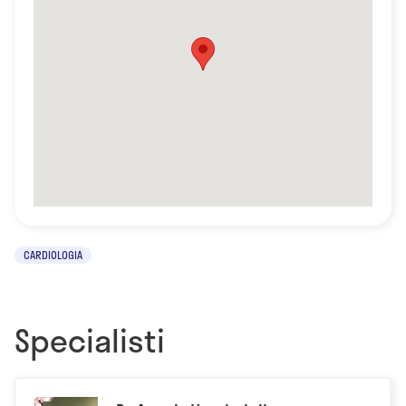
CARDIOLOGIA
Specialisti