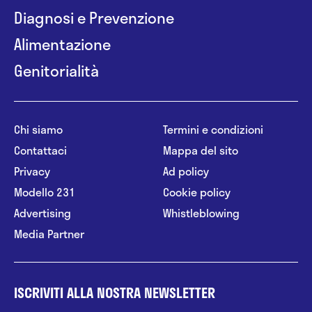
Diagnosi e Prevenzione
Alimentazione
Genitorialità
Chi siamo
Termini e condizioni
Contattaci
Mappa del sito
Privacy
Ad policy
Modello 231
Cookie policy
Advertising
Whistleblowing
Media Partner
ISCRIVITI ALLA NOSTRA NEWSLETTER