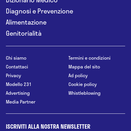
Diagnosi e Prevenzione
Alimentazione
Genitorialità
Chi siamo
Termini e condizioni
Contattaci
Mappa del sito
Privacy
Ad policy
Modello 231
Cookie policy
Advertising
Whistleblowing
Media Partner
ISCRIVITI ALLA NOSTRA NEWSLETTER