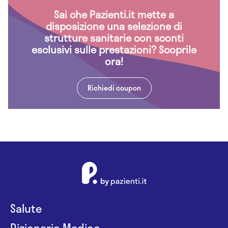
Sai che Pazienti.it mette a
disposizione una selezione di
strutture sanitarie con sconti
esclusivi sulle prestazioni? Scoprile
ora!
Richiedi coupon
Salute
Dizionario Medico