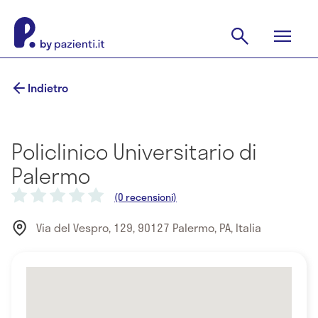
Indietro
Policlinico Universitario di
Palermo
(0 recensioni)
Via del Vespro, 129, 90127 Palermo, PA, Italia