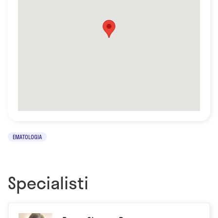
EMATOLOGIA
Specialisti