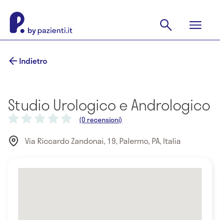
Indietro
Studio Urologico e Andrologico
(0 recensioni)
Via Riccardo Zandonai, 19, Palermo, PA, Italia