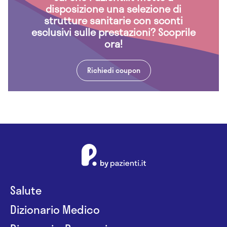
disposizione una selezione di
strutture sanitarie con sconti
esclusivi sulle prestazioni? Scoprile
ora!
Richiedi coupon
Salute
Dizionario Medico