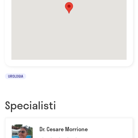
UROLOGIA
Specialisti
Dr. Cesare Morrione