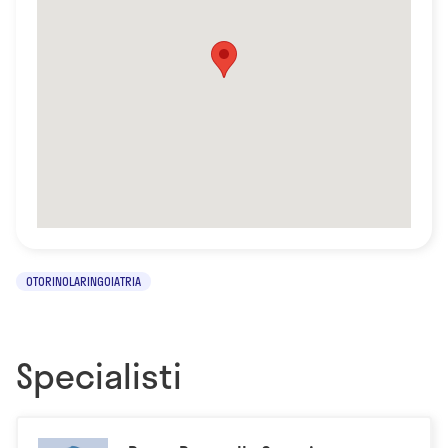
OTORINOLARINGOIATRIA
Specialisti