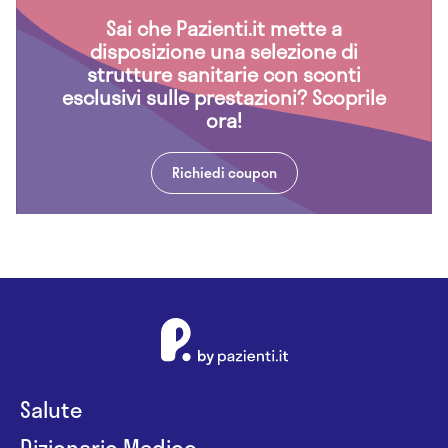
Sai che Pazienti.it mette a
disposizione una selezione di
strutture sanitarie con sconti
esclusivi sulle prestazioni? Scoprile
ora!
Richiedi coupon
Salute
Dizionario Medico