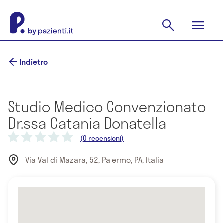
Indietro
Studio Medico Convenzionato
Dr.ssa Catania Donatella
(0 recensioni)
Via Val di Mazara, 52, Palermo, PA, Italia