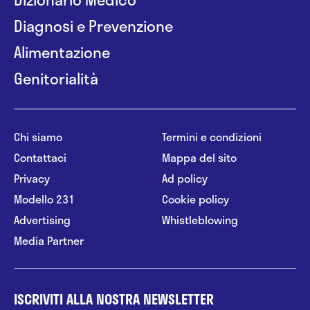
Diagnosi e Prevenzione
Alimentazione
Genitorialità
Chi siamo
Termini e condizioni
Contattaci
Mappa del sito
Privacy
Ad policy
Modello 231
Cookie policy
Advertising
Whistleblowing
Media Partner
ISCRIVITI ALLA NOSTRA NEWSLETTER