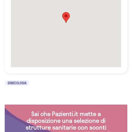
GINECOLOGIA
Sai che Pazienti.it mette a
disposizione una selezione di
strutture sanitarie con sconti