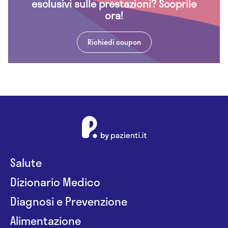
esclusivi sulle prestazioni? Scoprile
ora!
Richiedi coupon
Salute
Dizionario Medico
Diagnosi e Prevenzione
Alimentazione