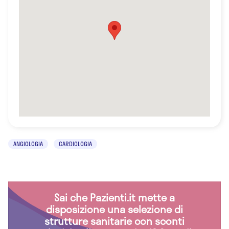
ANGIOLOGIA
CARDIOLOGIA
Sai che Pazienti.it mette a
disposizione una selezione di
strutture sanitarie con sconti