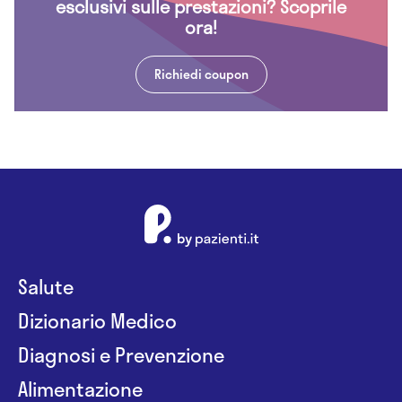
esclusivi sulle prestazioni? Scoprile
ora!
Richiedi coupon
Salute
Dizionario Medico
Diagnosi e Prevenzione
Alimentazione