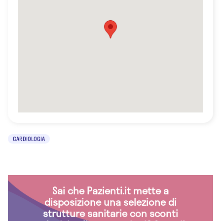
CARDIOLOGIA
Sai che Pazienti.it mette a
disposizione una selezione di
strutture sanitarie con sconti