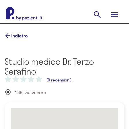
Indietro
Studio medico Dr. Terzo
Serafino
(0 recensioni)
136, via venero