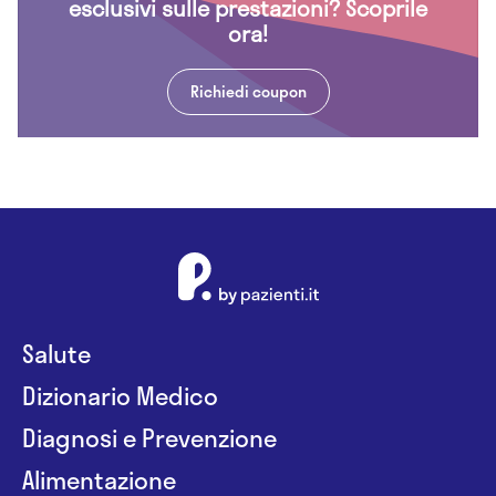
esclusivi sulle prestazioni? Scoprile
ora!
Richiedi coupon
Salute
Dizionario Medico
Diagnosi e Prevenzione
Alimentazione