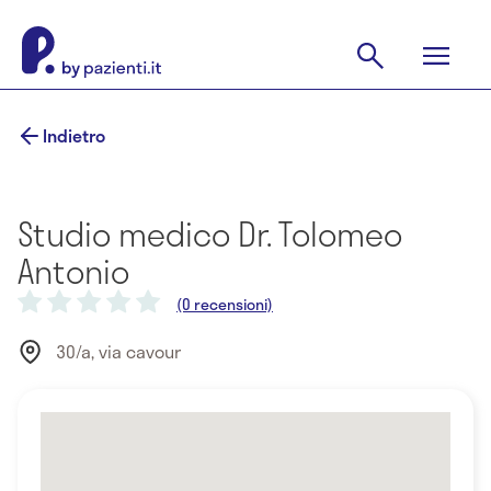
Indietro
Studio medico Dr. Tolomeo
Antonio
(0 recensioni)
30/a, via cavour