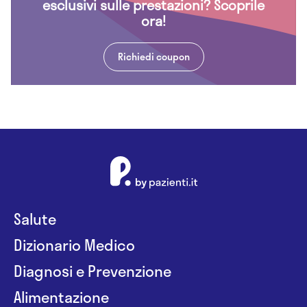
esclusivi sulle prestazioni? Scoprile
ora!
Richiedi coupon
Salute
Dizionario Medico
Diagnosi e Prevenzione
Alimentazione