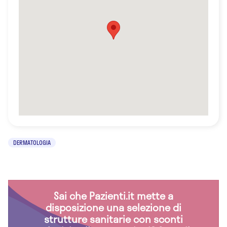
DERMATOLOGIA
Sai che Pazienti.it mette a
disposizione una selezione di
strutture sanitarie con sconti