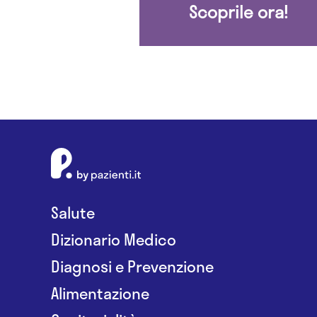
Scoprile ora!
Salute
Dizionario Medico
Diagnosi e Prevenzione
Alimentazione