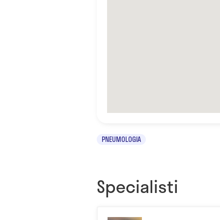
PNEUMOLOGIA
Specialisti