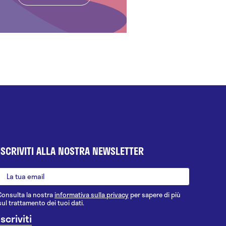
ISCRIVITI ALLA NOSTRA NEWSLETTER
Consulta la nostra
informativa sulla privacy
per sapere di più
sul trattamento dei tuoi dati.