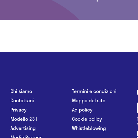
Chi siamo
Termini e condizioni
Contattaci
Mappa del sito
Privacy
Ad policy
Modello 231
Cookie policy
Advertising
Whistleblowing
Media Partner