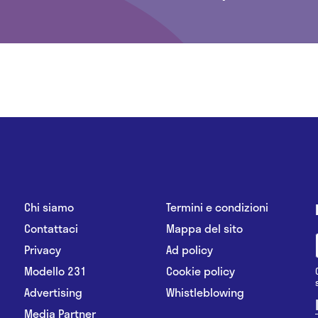
Chi siamo
Termini e condizioni
Contattaci
Mappa del sito
Privacy
Ad policy
Modello 231
Cookie policy
Advertising
Whistleblowing
Media Partner