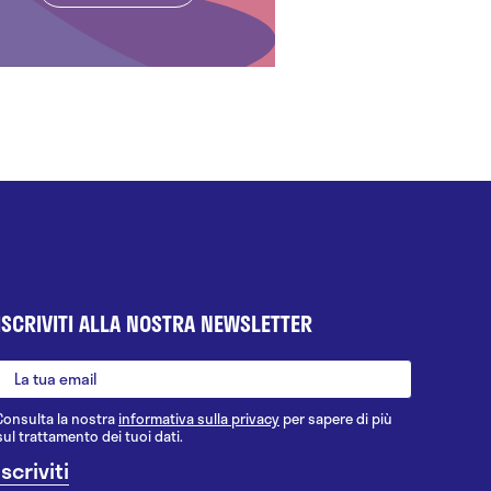
ISCRIVITI ALLA NOSTRA NEWSLETTER
Consulta la nostra
informativa sulla privacy
per sapere di più
sul trattamento dei tuoi dati.