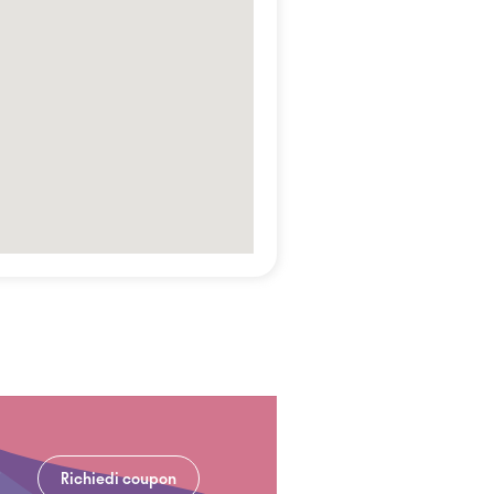
Richiedi coupon