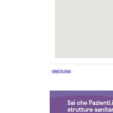
GINECOLOGIA
Sai che Pazienti
strutture sanita