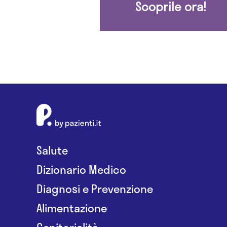
Scoprile ora!
Salute
Dizionario Medico
Diagnosi e Prevenzione
Alimentazione
Genitorialità