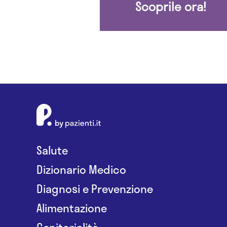
Scoprile ora!
Salute
Dizionario Medico
Diagnosi e Prevenzione
Alimentazione
Genitorialità