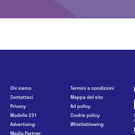
Chi siamo
Termini e condizioni
Contattaci
Mappa del sito
Privacy
Ad policy
Modello 231
Cookie policy
Advertising
Whistleblowing
Media Partner