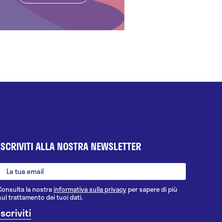
ISCRIVITI ALLA NOSTRA NEWSLETTER
Consulta la nostra
informativa sulla privacy
per sapere di più
sul trattamento dei tuoi dati.