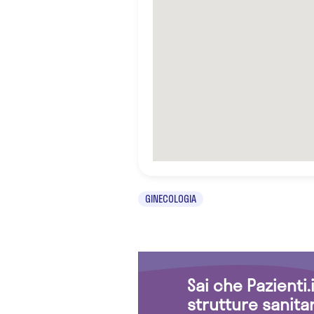
GINECOLOGIA
Sai che Pazienti
strutture sanita