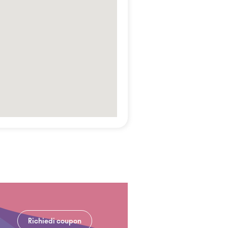
Richiedi coupon