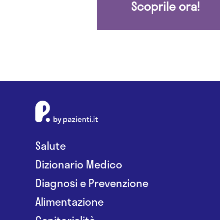
Scoprile ora!
Salute
Dizionario Medico
Diagnosi e Prevenzione
Alimentazione
Genitorialità