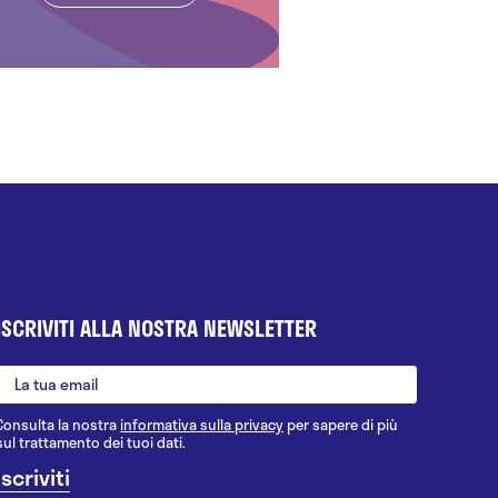
ISCRIVITI ALLA NOSTRA NEWSLETTER
Consulta la nostra
informativa sulla privacy
per sapere di più
sul trattamento dei tuoi dati.