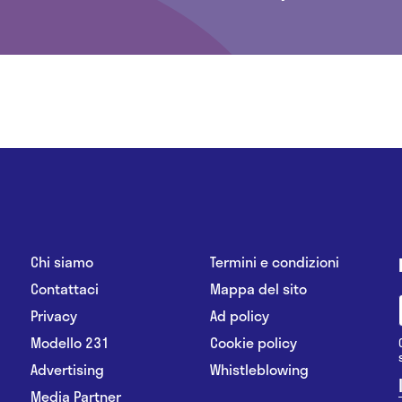
Chi siamo
Termini e condizioni
Contattaci
Mappa del sito
Privacy
Ad policy
Modello 231
Cookie policy
Advertising
Whistleblowing
Media Partner