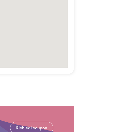
Richiedi coupon