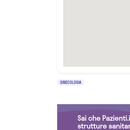
GINECOLOGIA
Sai che Pazienti
strutture sanita