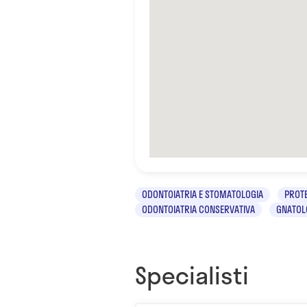
ODONTOIATRIA E STOMATOLOGIA
PROTE
ODONTOIATRIA CONSERVATIVA
GNATOL
Specialisti