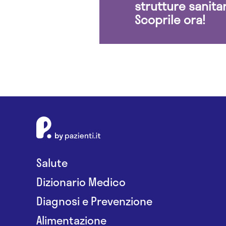
strutture sanita
Scoprile ora!
Salute
Dizionario Medico
Diagnosi e Prevenzione
Alimentazione