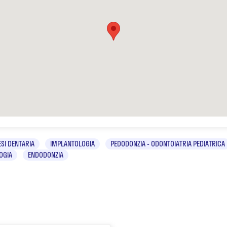
SI DENTARIA
IMPLANTOLOGIA
PEDODONZIA - ODONTOIATRIA PEDIATRICA
OGIA
ENDODONZIA