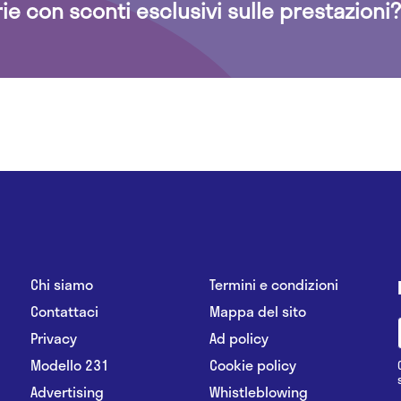
rie con sconti esclusivi sulle prestazioni?
Chi siamo
Termini e condizioni
Contattaci
Mappa del sito
Privacy
Ad policy
Modello 231
Cookie policy
Advertising
Whistleblowing