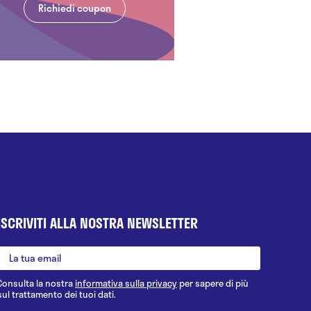
Richiedi coupon
ISCRIVITI ALLA NOSTRA NEWSLETTER
Consulta la nostra
informativa sulla privacy
per sapere di più
sul trattamento dei tuoi dati.