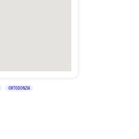
ORTODONZIA