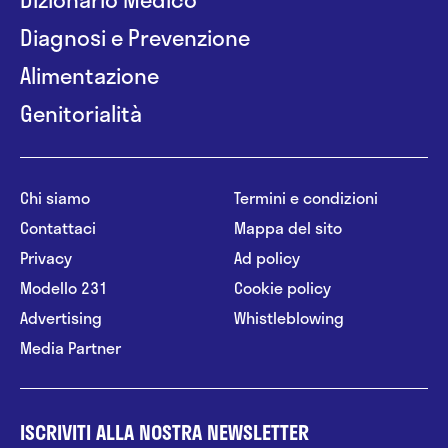
Diagnosi e Prevenzione
Alimentazione
Genitorialità
Chi siamo
Termini e condizioni
Contattaci
Mappa del sito
Privacy
Ad policy
Modello 231
Cookie policy
Advertising
Whistleblowing
Media Partner
ISCRIVITI ALLA NOSTRA NEWSLETTER