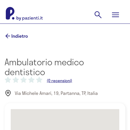
Indietro
Ambulatorio medico
dentistico
(0 recensioni)
Via Michele Amari, 19, Partanna, TP, Italia