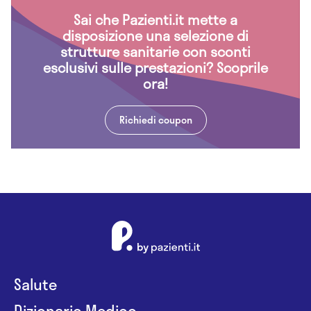
Sai che Pazienti.it mette a
disposizione una selezione di
strutture sanitarie con sconti
esclusivi sulle prestazioni? Scoprile
ora!
Richiedi coupon
Salute
Dizionario Medico