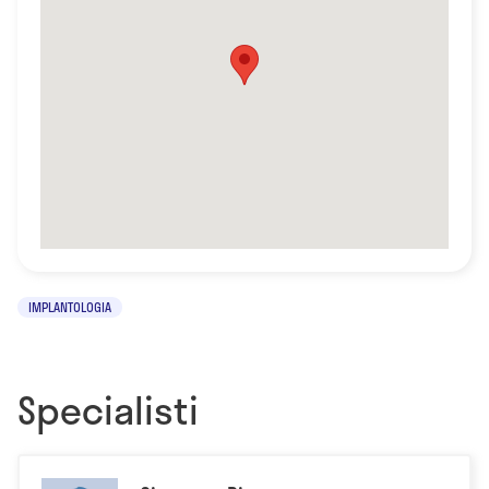
IMPLANTOLOGIA
Specialisti