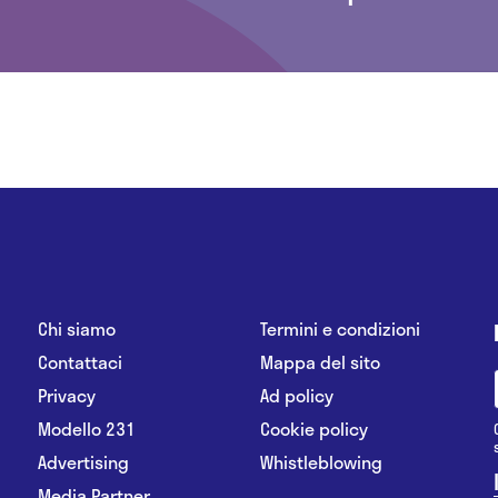
Chi siamo
Termini e condizioni
Contattaci
Mappa del sito
Privacy
Ad policy
Modello 231
Cookie policy
Advertising
Whistleblowing
Media Partner