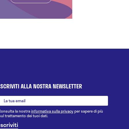
ISCRIVITI ALLA NOSTRA NEWSLETTER
Consulta la nostra
informativa sulla privacy
per sapere di più
sul trattamento dei tuoi dati.