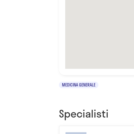
MEDICINA GENERALE
Specialisti