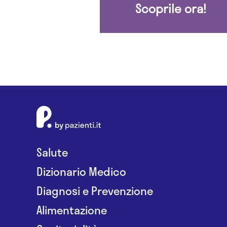
Scoprile ora!
Salute
Dizionario Medico
Diagnosi e Prevenzione
Alimentazione