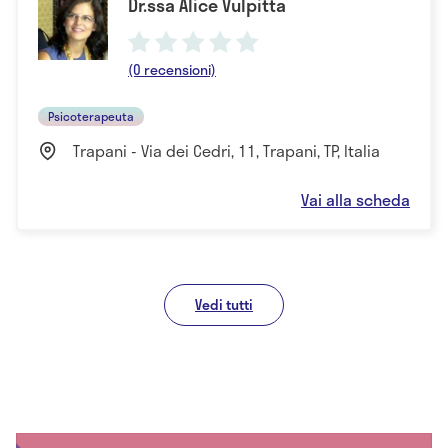
Dr.ssa Alice Vulpitta
(0 recensioni)
Psicoterapeuta
Trapani - Via dei Cedri, 11, Trapani, TP, Italia
Vai alla scheda
Vedi tutti