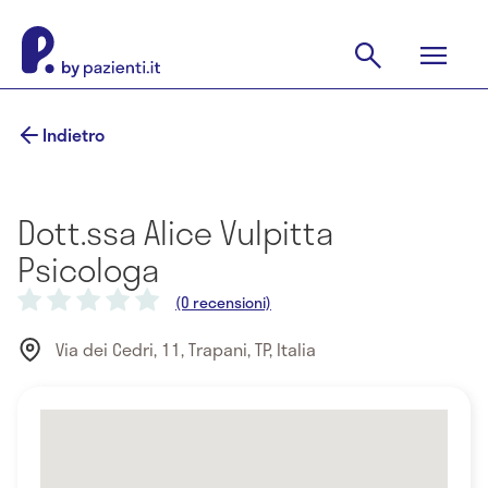
Indietro
Dott.ssa Alice Vulpitta
Psicologa
(0 recensioni)
Via dei Cedri, 11, Trapani, TP, Italia