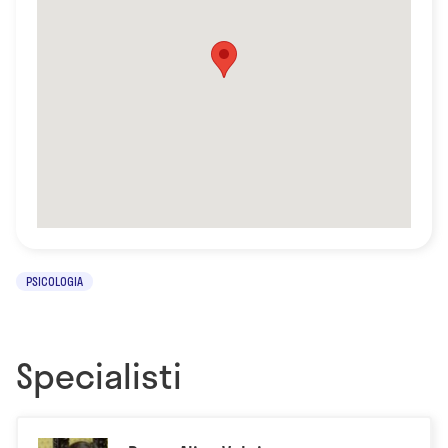
PSICOLOGIA
Specialisti