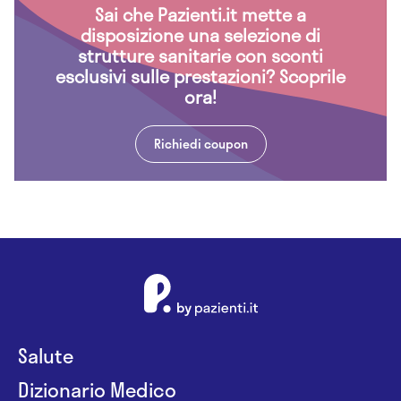
Sai che Pazienti.it mette a
disposizione una selezione di
strutture sanitarie con sconti
esclusivi sulle prestazioni? Scoprile
ora!
Richiedi coupon
Salute
Dizionario Medico