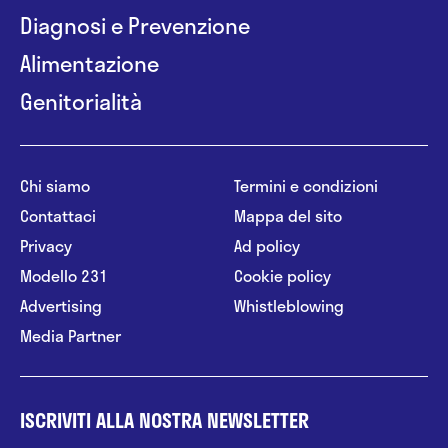
Diagnosi e Prevenzione
Alimentazione
Genitorialità
Chi siamo
Termini e condizioni
Contattaci
Mappa del sito
Privacy
Ad policy
Modello 231
Cookie policy
Advertising
Whistleblowing
Media Partner
ISCRIVITI ALLA NOSTRA NEWSLETTER