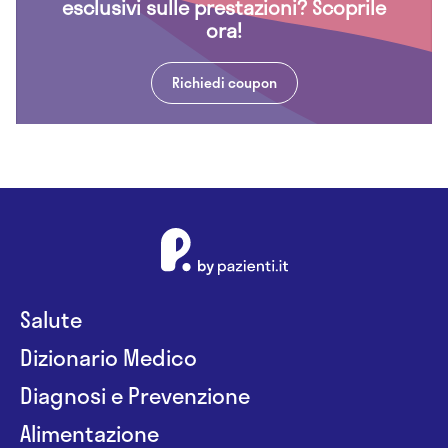
esclusivi sulle prestazioni? Scoprile
ora!
Richiedi coupon
Salute
Dizionario Medico
Diagnosi e Prevenzione
Alimentazione