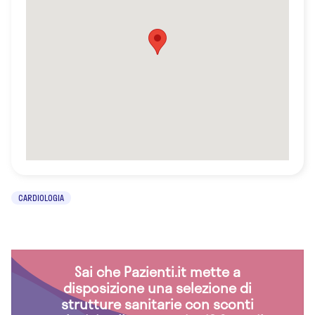
CARDIOLOGIA
Sai che Pazienti.it mette a
disposizione una selezione di
strutture sanitarie con sconti