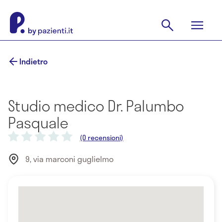
Indietro
Studio medico Dr. Palumbo
Pasquale
(0 recensioni)
9, via marconi guglielmo