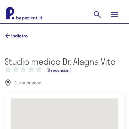
Indietro
Studio medico Dr. Alagna Vito
(0 recensioni)
1, via cavour