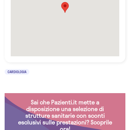
CARDIOLOGIA
Sai che Pazienti.it mette a
disposizione una selezione di
strutture sanitarie con sconti
esclusivi sulle prestazioni? Scoprile
ora!