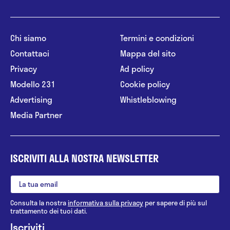
Chi siamo
Termini e condizioni
Contattaci
Mappa del sito
Privacy
Ad policy
Modello 231
Cookie policy
Advertising
Whistleblowing
Media Partner
ISCRIVITI ALLA NOSTRA NEWSLETTER
Consulta la nostra
informativa sulla privacy
per sapere di più sul
trattamento dei tuoi dati.