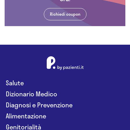
Richiedi coupon
Salute
Dizionario Medico
Diagnosi e Prevenzione
Alimentazione
Genitorialità