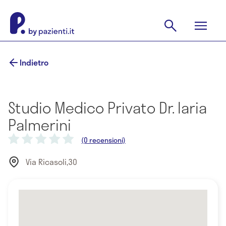
Indietro
Studio Medico Privato Dr. laria
Palmerini
(0 recensioni)
Via Ricasoli,30