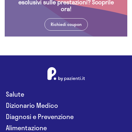
esclusivi sulle prestazioni? Scoprile
ora!
Richiedi coupon
Salute
Dizionario Medico
Diagnosi e Prevenzione
Alimentazione