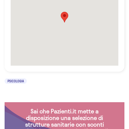
PSICOLOGIA
Sai che Pazienti.it mette a
disposizione una selezione di
strutture sanitarie con sconti