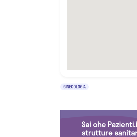
GINECOLOGIA
Sai che Pazienti
strutture sanita