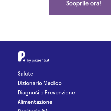
Scoprile ora!
Salute
Dizionario Medico
Diagnosi e Prevenzione
Alimentazione
Genitorialità