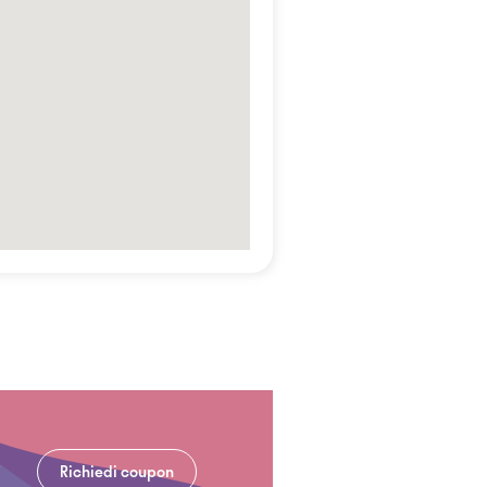
Richiedi coupon