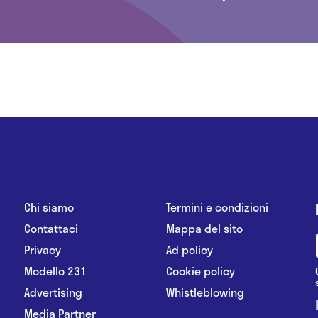
Chi siamo
Termini e condizioni
Contattaci
Mappa del sito
Privacy
Ad policy
Modello 231
Cookie policy
Advertising
Whistleblowing
Media Partner