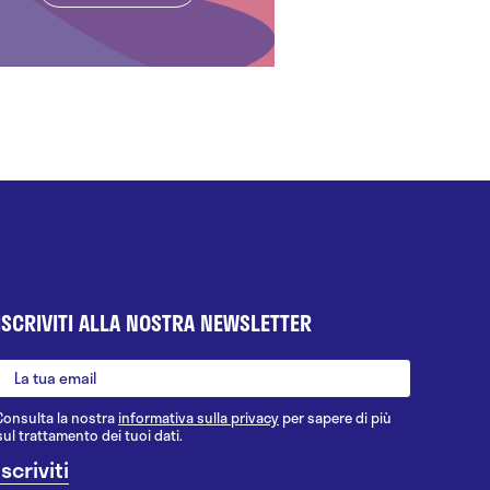
ISCRIVITI ALLA NOSTRA NEWSLETTER
Consulta la nostra
informativa sulla privacy
per sapere di più
sul trattamento dei tuoi dati.