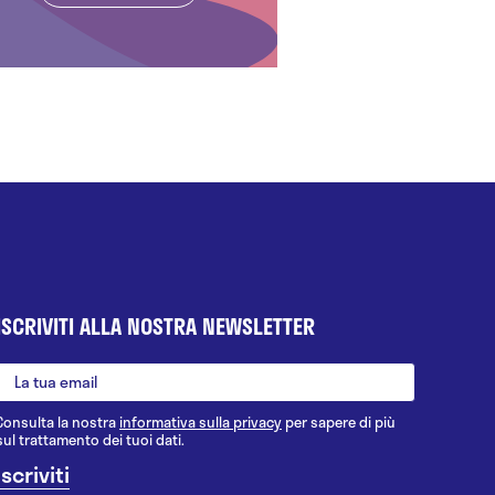
ISCRIVITI ALLA NOSTRA NEWSLETTER
Consulta la nostra
informativa sulla privacy
per sapere di più
sul trattamento dei tuoi dati.