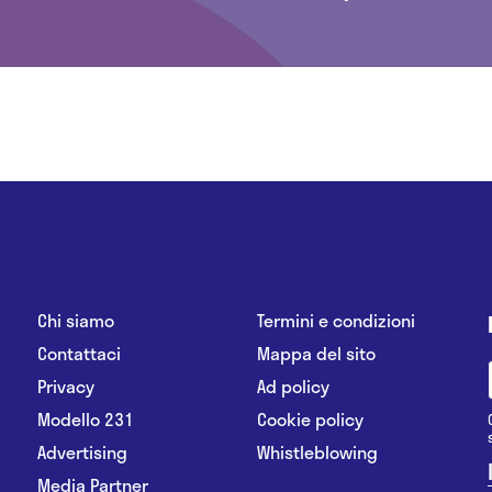
Chi siamo
Termini e condizioni
Contattaci
Mappa del sito
Privacy
Ad policy
Modello 231
Cookie policy
Advertising
Whistleblowing
Media Partner