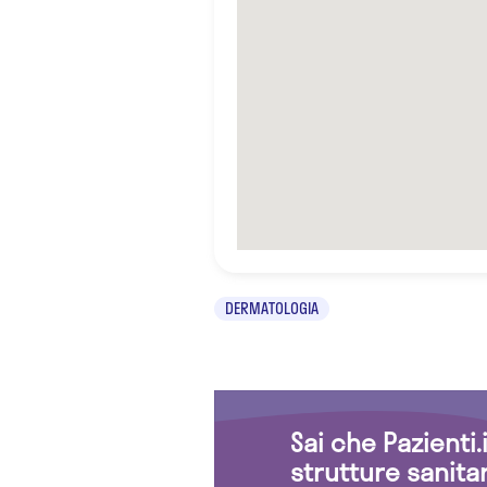
DERMATOLOGIA
Sai che Pazienti
strutture sanita