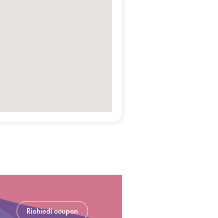
Richiedi coupon