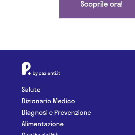
Scoprile ora!
Salute
Dizionario Medico
Diagnosi e Prevenzione
Alimentazione
Genitorialità