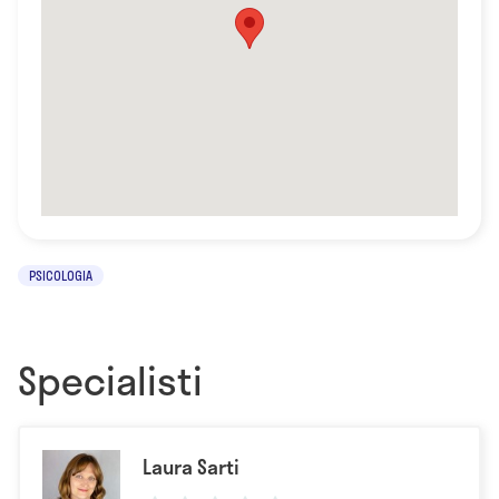
PSICOLOGIA
Specialisti
Laura Sarti