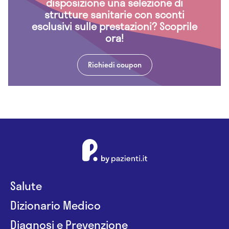
disposizione una selezione di
strutture sanitarie con sconti
esclusivi sulle prestazioni? Scoprile
ora!
Richiedi coupon
Salute
Dizionario Medico
Diagnosi e Prevenzione