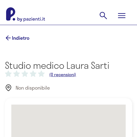
Indietro
Studio medico Laura Sarti
(0 recensioni)
Non disponibile