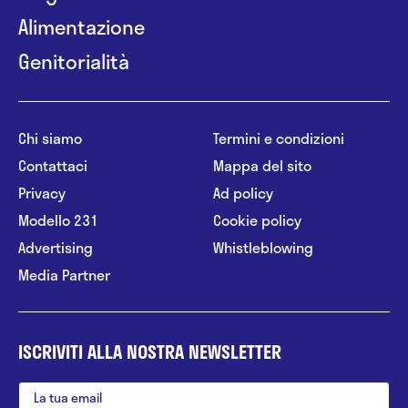
Alimentazione
Genitorialità
Chi siamo
Termini e condizioni
Contattaci
Mappa del sito
Privacy
Ad policy
Modello 231
Cookie policy
Advertising
Whistleblowing
Media Partner
ISCRIVITI ALLA NOSTRA NEWSLETTER