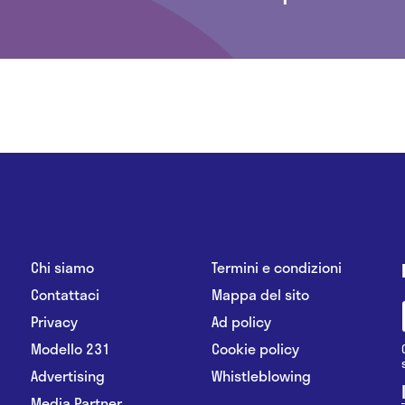
Chi siamo
Termini e condizioni
Contattaci
Mappa del sito
Privacy
Ad policy
Modello 231
Cookie policy
Advertising
Whistleblowing
Media Partner