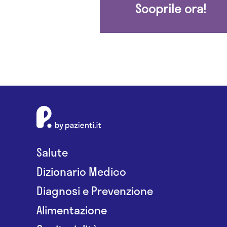
Scoprile ora!
Salute
Dizionario Medico
Diagnosi e Prevenzione
Alimentazione