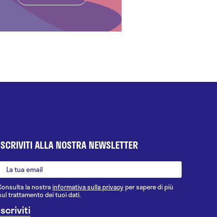
ISCRIVITI ALLA NOSTRA NEWSLETTER
Consulta la nostra
informativa sulla privacy
per sapere di più
sul trattamento dei tuoi dati.