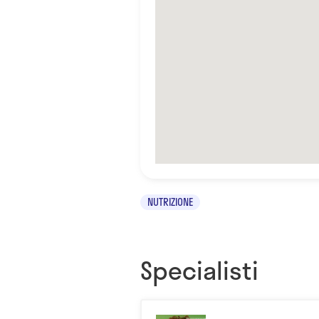
NUTRIZIONE
Specialisti