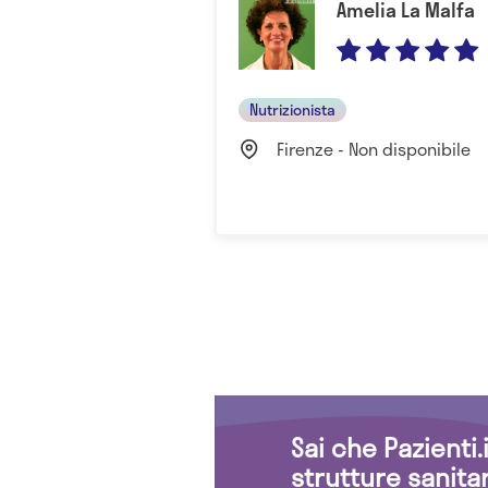
Amelia La Malfa
Nutrizionista
Firenze - Non disponibile
Sai che Pazienti
strutture sanita