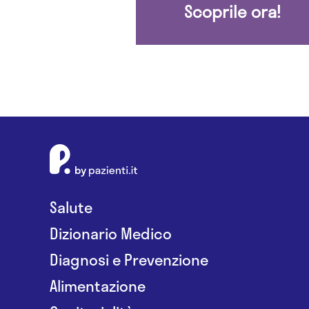
Scoprile ora!
Salute
Dizionario Medico
Diagnosi e Prevenzione
Alimentazione