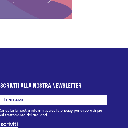
ISCRIVITI ALLA NOSTRA NEWSLETTER
Consulta la nostra
informativa sulla privacy
per sapere di più
sul trattamento dei tuoi dati.