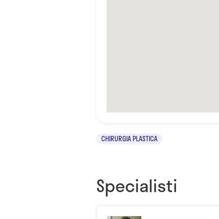
CHIRURGIA PLASTICA
Specialisti