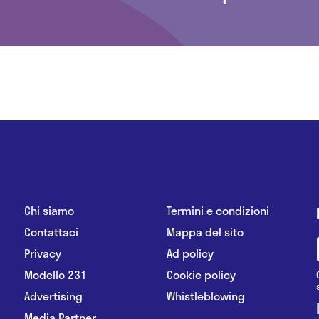
Chi siamo
Termini e condizioni
Contattaci
Mappa del sito
Privacy
Ad policy
Modello 231
Cookie policy
Advertising
Whistleblowing
Media Partner